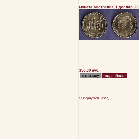
монета Австралия, 1 доллар, 2
350.00 руб.
подробнее
<< Вернуться назад