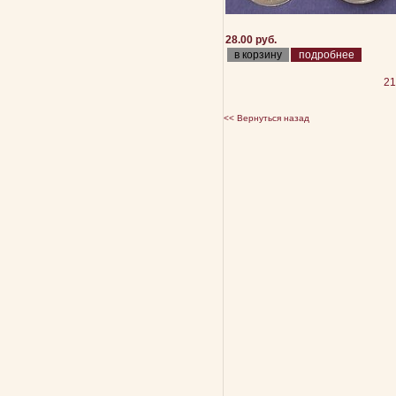
28.00 руб.
подробнее
21
<< Вернуться назад