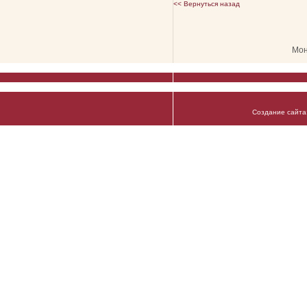
<< Вернуться назад
Мон
Создание сайта