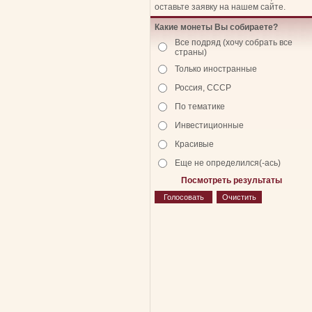
оставьте заявку на нашем сайте.
Какие монеты Вы собираете?
Все подряд (хочу собрать все
страны)
Только иностранные
Россия, СССР
По тематике
Инвестиционные
Красивые
Еще не определился(-ась)
Посмотреть результаты