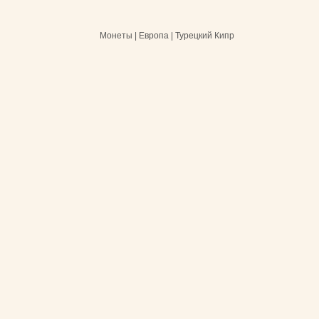
Монеты | Европа | Турецкий Кипр