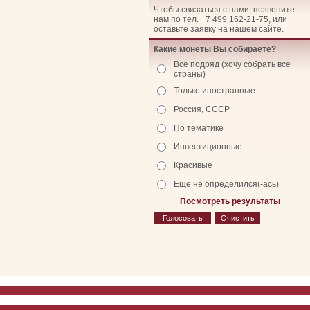
Чтобы связаться с нами, позвоните
нам по тел. +7 499 162-21-75, или
оставьте заявку на нашем сайте.
Какие монеты Вы собираете?
Все подряд (хочу собрать все
страны)
Только иностранные
Россия, СССР
По тематике
Инвестиционные
Красивые
Еще не определился(-ась)
Посмотреть результаты